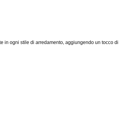
nte in ogni stile di arredamento, aggiungendo un tocco di