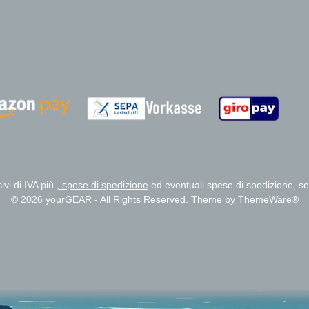
Zahlungsanbieter
Zahlungsanbieter
ivi di IVA più
, spese di spedizione
ed eventuali spese di spedizione, s
© 2026 yourGEAR - All Rights Reserved. Theme by
ThemeWare®