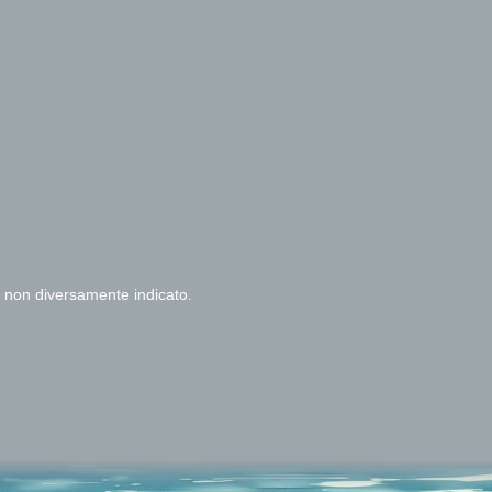
e non diversamente indicato.