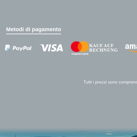
Metodi di pagamento
Zahlungsanbieter
Tutti i prezzi sono comprens