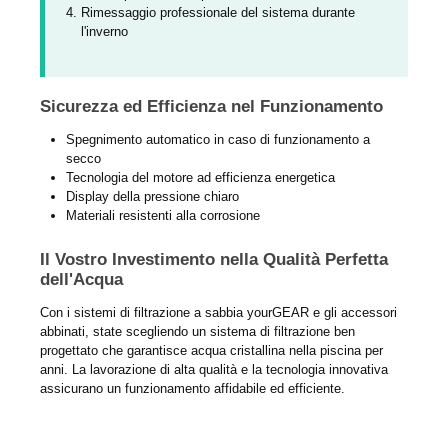
Rimessaggio professionale del sistema durante
l'inverno
Sicurezza ed Efficienza nel Funzionamento
Spegnimento automatico in caso di funzionamento a
secco
Tecnologia del motore ad efficienza energetica
Display della pressione chiaro
Materiali resistenti alla corrosione
Il Vostro Investimento nella Qualità Perfetta
dell'Acqua
Con i sistemi di filtrazione a sabbia yourGEAR e gli accessori
abbinati, state scegliendo un sistema di filtrazione ben
progettato che garantisce acqua cristallina nella piscina per
anni. La lavorazione di alta qualità e la tecnologia innovativa
assicurano un funzionamento affidabile ed efficiente.