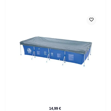
14,99 €
Prezzo di vendita: