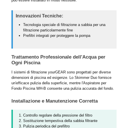
può essere installato in modo flessibile.
Innovazioni Tecniche:
Tecnologia speciale di filtrazione a sabbia per una
filtrazione particolarmente fine
Prefiltri integrati per proteggere la pompa
Trattamento Professionale dell'Acqua per
Ogni Piscina
I sistemi di filtrazione yourGEAR sono progettati per diverse
dimensioni di piscina ed esigenze. Lo Skimmer Duo fornisce
un'efficace pulizia della superficie, mentre l'Aspiratore per
Fondo Piscina WH-B consente una pulizia accurata del fondo.
Installazione e Manutenzione Corretta
Controllo regolare della pressione del filtro
Sostituzione tempestiva della sabbia filtrante
Pulizia periodica del prefiltro