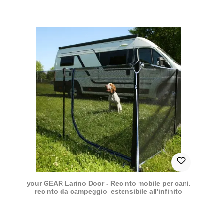
your GEAR Larino Door - Recinto mobile per cani,
recinto da campeggio, estensibile all'infinito