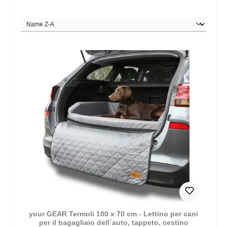
your GEAR Termoli 100 x 70 cm - Lettino per cani
per il bagagliaio dell`auto, tappeto, cestino