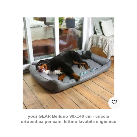
your GEAR Belluno 90x140 cm - cuccia
ortopedica per cani, lettino lavabile e igienico