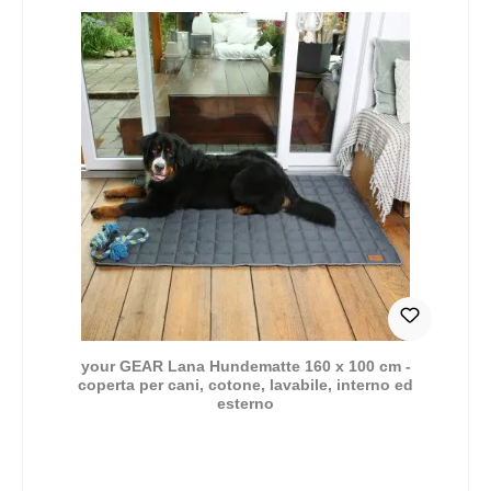
your GEAR Lana Hundematte 160 x 100 cm -
coperta per cani, cotone, lavabile, interno ed
esterno