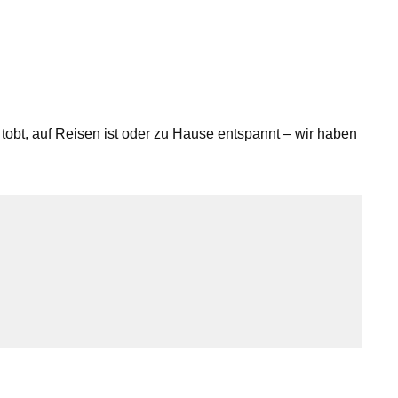
 tobt, auf Reisen ist oder zu Hause entspannt – wir haben