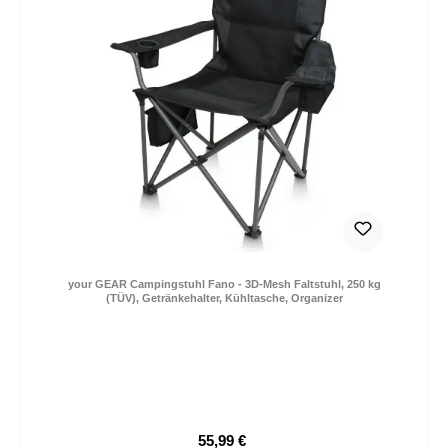
your GEAR Campingstuhl Fano - 3D-Mesh Faltstuhl, 250 kg
(TÜV), Getränkehalter, Kühltasche, Organizer
55,99 €