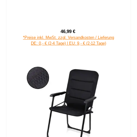
46,99 €
Verkaufspreis:
Regulärer Preis:
*Preise inkl. MwSt. zzgl. Versandkosten / Lieferung
DE: 0,- € (2-4 Tage) | EU: 9,- € (2-12 Tage)