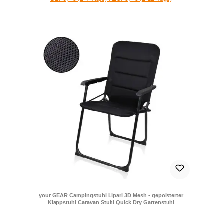
your GEAR Campingstuhl Lipari 3D Mesh - gepolsterter
Klappstuhl Caravan Stuhl Quick Dry Gartenstuhl