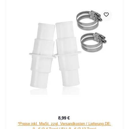
8,99 €
Verkaufspreis:
Regulärer Preis:
*Preise inkl. MwSt. zzgl. Versandkosten / Lieferung DE: