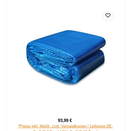
93,99 €
Verkaufspreis:
Regulärer Preis:
*Preise inkl. MwSt. zzgl. Versandkosten / Lieferung DE: