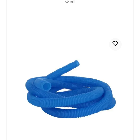
Ventil