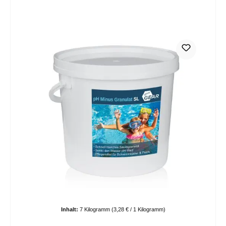
Inhalt:
7 Kilogramm
(3,28 € / 1 Kilogramm)