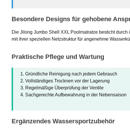
Besondere Designs für gehobene Ansp
Die Jilong Jumbo Shell XXL Poolmatratze besticht durch 
mit ihrer speziellen Netzstruktur für angenehme Wasserk
Praktische Pflege und Wartung
Gründliche Reinigung nach jedem Gebrauch
Vollständiges Trocknen vor der Lagerung
Regelmäßige Überprüfung der Ventile
Sachgerechte Aufbewahrung in der Nebensaison
Ergänzendes Wassersportzubehör