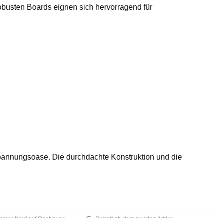
obusten Boards eignen sich hervorragend für
pannungsoase. Die durchdachte Konstruktion und die