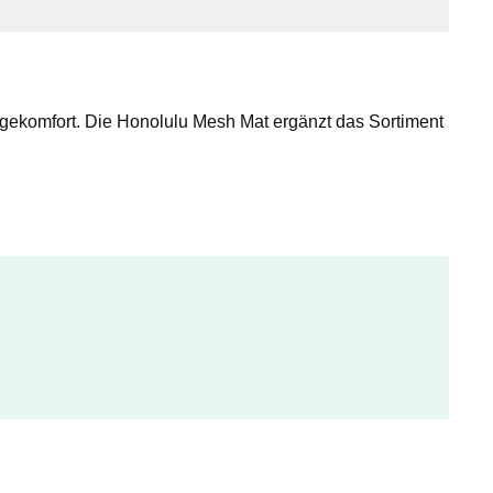
egekomfort. Die Honolulu Mesh Mat ergänzt das Sortiment