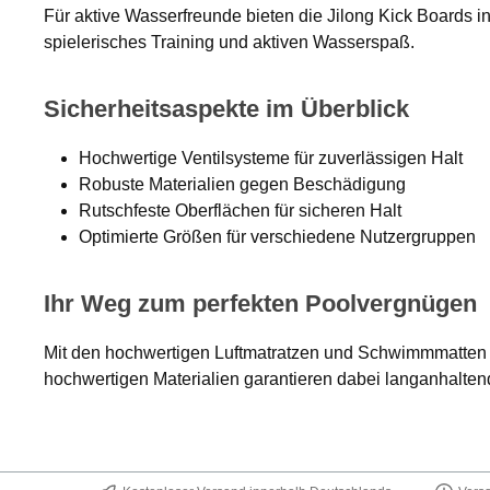
Für aktive Wasserfreunde bieten die Jilong Kick Boards 
spielerisches Training und aktiven Wasserspaß.
Sicherheitsaspekte im Überblick
Hochwertige Ventilsysteme für zuverlässigen Halt
Robuste Materialien gegen Beschädigung
Rutschfeste Oberflächen für sicheren Halt
Optimierte Größen für verschiedene Nutzergruppen
Ihr Weg zum perfekten Poolvergnügen
Mit den hochwertigen Luftmatratzen und Schwimmmatten v
hochwertigen Materialien garantieren dabei langanhalt