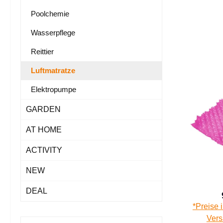
Poolchemie
Wasserpflege
Reittier
Luftmatratze
Elektropumpe
GARDEN
AT HOME
ACTIVITY
NEW
DEAL
*Preise 
Vers