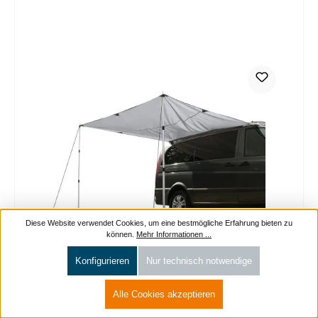
Diese Website verwendet Cookies, um eine bestmögliche Erfahrung bieten zu
können.
Mehr Informationen ...
Konfigurieren
Nur technisch notwendige
Alle Cookies akzeptieren