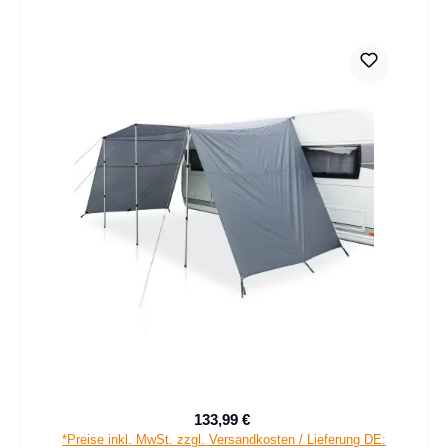
133,99 €
Verkaufspreis:
Regulärer Preis:
*Preise inkl. MwSt. zzgl. Versandkosten / Lieferung DE: