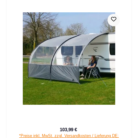
103,99 €
Verkaufspreis:
Regulärer Preis:
*Preise inkl. MwSt. zzgl. Versandkosten / Lieferung DE: