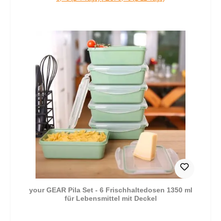
your GEAR Pila Set - 6 Frischhaltedosen 1350 ml
für Lebensmittel mit Deckel