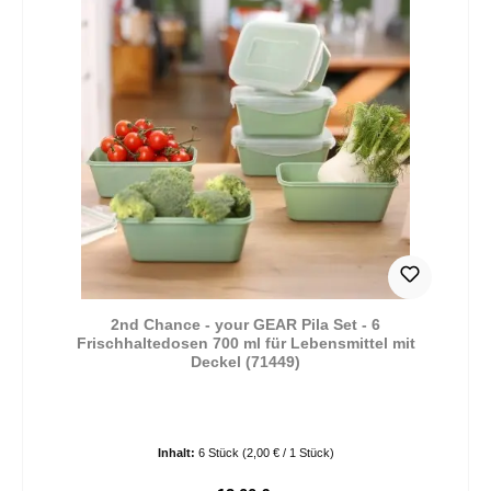
2nd Chance - your GEAR Pila Set - 6
Frischhaltedosen 700 ml für Lebensmittel mit
Deckel (71449)
Inhalt:
6 Stück
(2,00 € / 1 Stück)