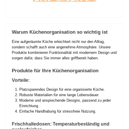
Warum Küchenorganisation so wichtig ist
Eine aufgeräumte Küche erleichtert nicht nur den Alltag,
sondern schafft auch eine angenehme Atmosphäre. Unsere
Produkte kombinieren Funktionalität mit modernem Design und
sorgen dafür, dass Sie immer alles griffbereit haben.
Produkte für Ihre Küchenorganisation
Vorteile:
Platzsparendes Design für eine organisierte Küche.
Robuste Materialien für eine lange Lebensdauer.
Moderne und ansprechende Designs, passend zu jeder
Einrichtung.
Einfache Handhabung für stressfreie Nutzung.
Frischhaltedosen: Temperaturbeständig und