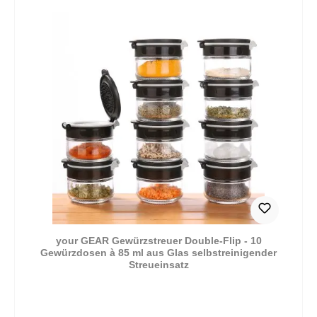
your GEAR Gewürzstreuer Double-Flip - 10
Gewürzdosen à 85 ml aus Glas selbstreinigender
Streueinsatz