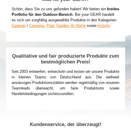
Schön, dass Sie zu uns gefunden haben! Wir bieten ein
breites
Portfolio für den Outdoor-Bereich
. Bei your GEAR handelt
es sich um sorgfältig ausgewählte Produkte in den Kategorien
Caravan
/
Camping
,
Pool
,
Garden
,
At Home
sowie
Activity
.
Qualitative und fair produzierte Produkte zum
bestmöglichen Preis!
Seit 2003 entwerfen, entwickeln und testen wir unsere Produkte
in kleinen Teams von Deutschland aus. Die weltweit
ansässigen Produktionsstätten werden regelmäßig von unseren
Teamleads überwacht, um faire Produktions sowie
Handelsbedingungen sicherzustellen.
Kundenservice, der überzeugt!