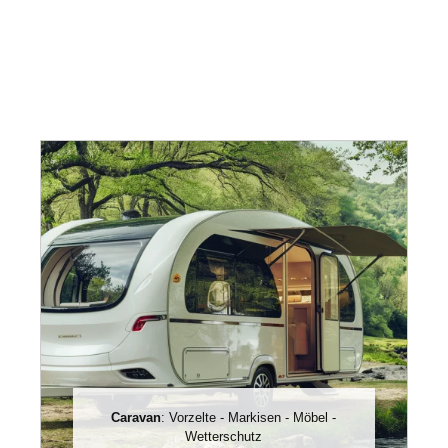
Caravan
: Vorzelte - Markisen - Möbel -
Wetterschutz