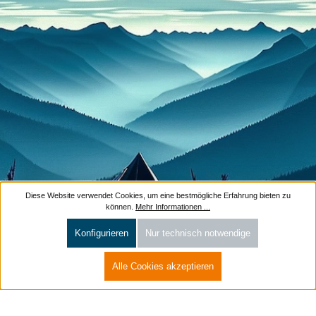
Diese Website verwendet Cookies, um eine bestmögliche Erfahrung bieten zu
können.
Mehr Informationen ...
Konfigurieren
Nur technisch notwendige
Alle Cookies akzeptieren