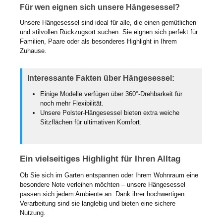
Für wen eignen sich unsere Hängesessel?
Unsere Hängesessel sind ideal für alle, die einen gemütlichen
und stilvollen Rückzugsort suchen. Sie eignen sich perfekt für
Familien, Paare oder als besonderes Highlight in Ihrem
Zuhause.
Interessante Fakten über Hängesessel:
Einige Modelle verfügen über 360°-Drehbarkeit für
noch mehr Flexibilität.
Unsere Polster-Hängesessel bieten extra weiche
Sitzflächen für ultimativen Komfort.
Ein vielseitiges Highlight für Ihren Alltag
Ob Sie sich im Garten entspannen oder Ihrem Wohnraum eine
besondere Note verleihen möchten – unsere Hängesessel
passen sich jedem Ambiente an. Dank ihrer hochwertigen
Verarbeitung sind sie langlebig und bieten eine sichere
Nutzung.