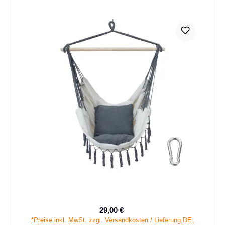
29,00 €
Verkaufspreis:
Regulärer Preis:
*Preise inkl. MwSt. zzgl. Versandkosten / Lieferung DE: