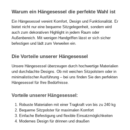
Warum ein Hängesessel die perfekte Wahl ist
Ein Hängesessel vereint Komfort, Design und Funktionalität. Er
bietet nicht nur eine bequeme Sitzgelegenheit, sondern wird
auch zum dekorativen Highlight in jedem Raum oder
Außenbereich. Mit wenigen Handgriffen lässt er sich sicher
befestigen und lädt zum Verweilen ein.
Die Vorteile unserer Hängesessel
Unsere Hängesessel überzeugen durch hochwertige Materialien
und durchdachte Designs. Ob mit weichen Sitzpolstern oder in
minimalistischer Ausführung – bei uns finden Sie den perfekten
Hängesessel für Ihre Bedürfnisse.
Vorteile unserer Hängesessel:
Robuste Materialien mit einer Tragkraft von bis zu 240 kg
Bequeme Sitzpolster für maximalen Komfort
Einfache Befestigung und flexible Einsatzmöglichkeiten
Modernes Design für drinnen und draußen