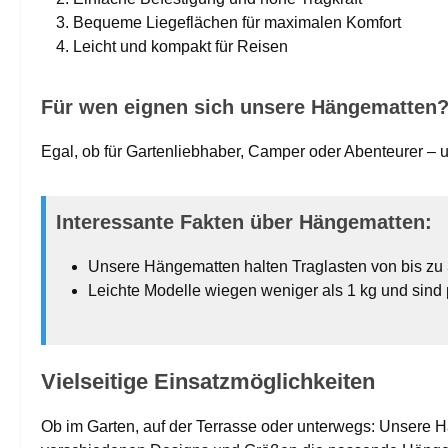
Bequeme Liegeflächen für maximalen Komfort
Leicht und kompakt für Reisen
Für wen eignen sich unsere Hängematten
Egal, ob für Gartenliebhaber, Camper oder Abenteurer – un
Interessante Fakten über Hängematten:
Unsere Hängematten halten Traglasten von bis zu 
Leichte Modelle wiegen weniger als 1 kg und sind 
Vielseitige Einsatzmöglichkeiten
Ob im Garten, auf der Terrasse oder unterwegs: Unsere Hä