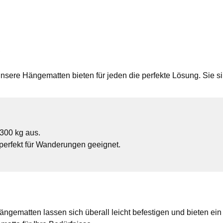
?
sere Hängematten bieten für jeden die perfekte Lösung. Sie sind
300 kg aus.
perfekt für Wanderungen geeignet.
ngematten lassen sich überall leicht befestigen und bieten ein