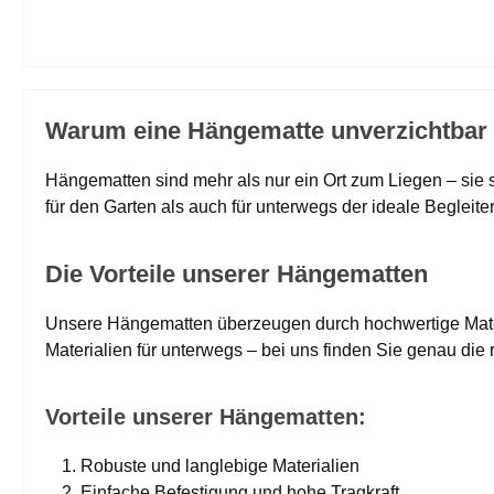
Warum eine Hängematte unverzichtbar 
Hängematten sind mehr als nur ein Ort zum Liegen – sie 
für den Garten als auch für unterwegs der ideale Begleiter
Die Vorteile unserer Hängematten
Unsere Hängematten überzeugen durch hochwertige Mater
Materialien für unterwegs – bei uns finden Sie genau die
Vorteile unserer Hängematten:
Robuste und langlebige Materialien
Einfache Befestigung und hohe Tragkraft