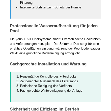
Filterung
Integrierte Vorfilter zum Schutz der Pumpe
Professionelle Wasseraufbereitung für jeden
Pool
Die yourGEAR Filtersysteme sind für verschiedene Poolgrößen
und Anforderungen konzipiert. Der Skimmer Duo sorgt für eine
effektive Oberflächenreinigung, während der Pool Bodensauger
WH-B eine gründliche Bodenreinigung ermöglicht.
Sachgerechte Installation und Wartung
Regelmäßige Kontrolle des Filterdrucks
Zeitgerechter Austausch des Filtersands
Periodische Reinigung des Vorfilters
Fachgerechte Wintereinlagerung der Anlage
Sicherheit und Effizienz im Betrieb