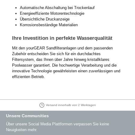
Automatische Abschaltung bei Trockenlauf
Energieeffiziente Motorentechnologie
Übersichtliche Druckanzeige
Korrosionsbeständige Materialien
Ihre Investition in perfekte Wasserqualität
Mit den yourGEAR Sandfilteranlagen und dem passenden
Zubehör entscheiden Sie sich für ein durchdachtes
Filtersystem, das Ihnen über Jahre hinweg kristallklares
Poolwasser garantiert. Die hochwertige Verarbeitung und die
innovative Technologie gewährleisten einen zuverlässigen und
effizienten Betrieb.
30 Tage Rückgaberecht
Unsere Communities
Über unsere Social Media Plattformen verpassen Sie keine
Neuigkeiten mehr.