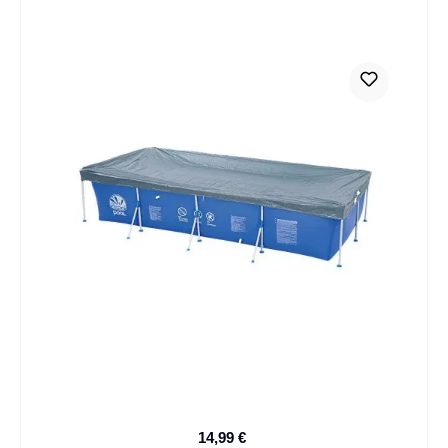
14,99 €
Verkaufspreis: