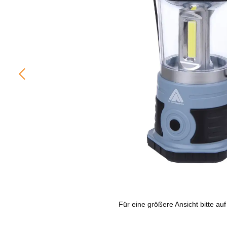
Für eine größere Ansicht bitte auf 