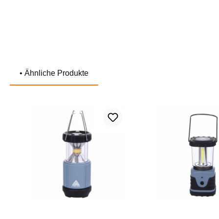
• Ähnliche Produkte
Produktgalerie überspringen