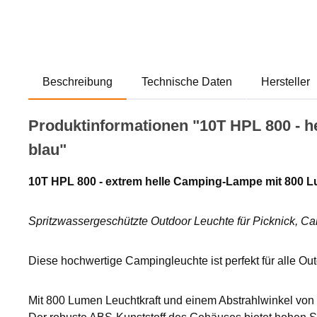
Beschreibung
Technische Daten
Hersteller
Produktinformationen "10T HPL 800 - he
blau"
10T HPL 800 - extrem helle Camping-Lampe mit 800 L
Spritzwassergeschützte Outdoor Leuchte für Picknick, C
Diese hochwertige Campingleuchte ist perfekt für alle Ou
Mit 800 Lumen Leuchtkraft und einem Abstrahlwinkel von 