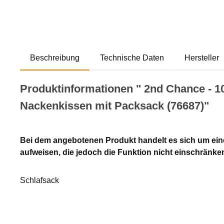
Beschreibung
Technische Daten
Hersteller
Produktinformationen " 2nd Chance - 1
Nackenkissen mit Packsack (76687)"
Bei dem angebotenen Produkt handelt es sich um ein
aufweisen, die jedoch die Funktion nicht einschränke
Schlafsack