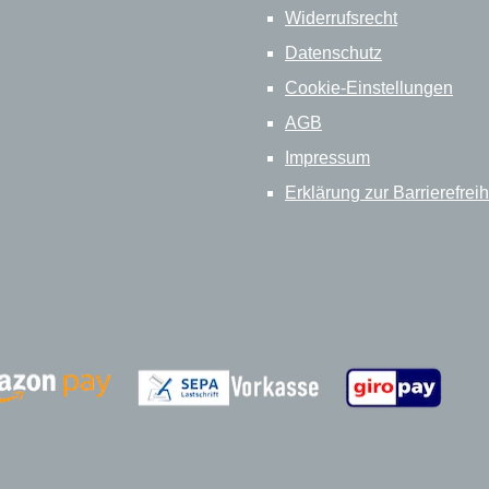
Widerrufsrecht
Datenschutz
Cookie-Einstellungen
AGB
Impressum
Erklärung zur Barrierefreih
Zahlungsanbieter
Zahlungsanbieter