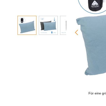
Für eine grö