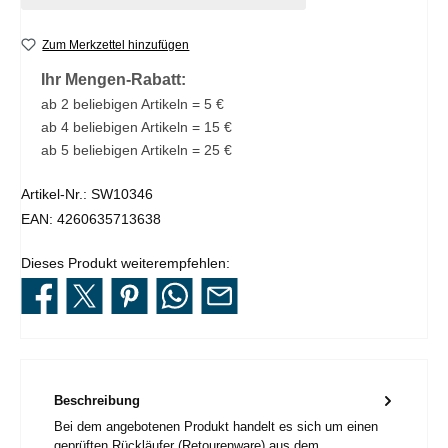
Zum Merkzettel hinzufügen
Ihr Mengen-Rabatt:
ab 2 beliebigen Artikeln = 5 €
ab 4 beliebigen Artikeln = 15 €
ab 5 beliebigen Artikeln = 25 €
Artikel-Nr.:
SW10346
EAN:
4260635713638
Dieses Produkt weiterempfehlen:
Beschreibung
Bei dem angebotenen Produkt handelt es sich um einen
geprüften Rückläufer (Retourenware) aus dem