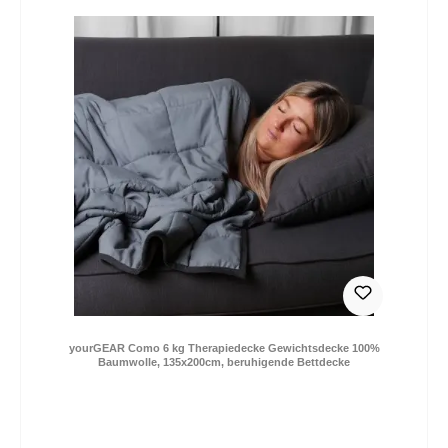
yourGEAR Como 6 kg Therapiedecke Gewichtsdecke 100%
Baumwolle, 135x200cm, beruhigende Bettdecke