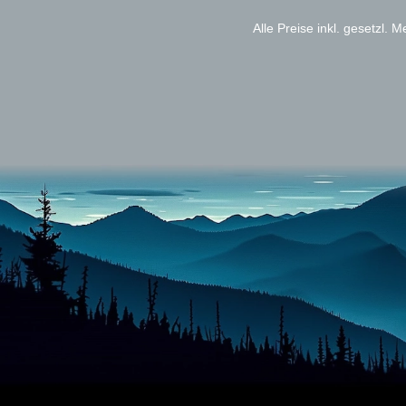
Alle Preise inkl. gesetzl. 