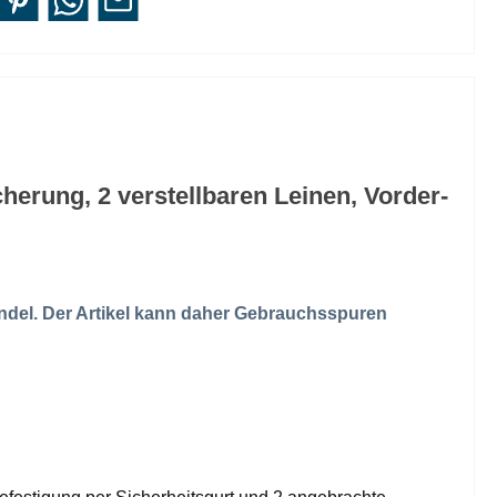
erung, 2 verstellbaren Leinen, Vorder-
ndel. Der Artikel kann daher Gebrauchsspuren