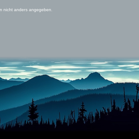
 nicht anders angegeben.