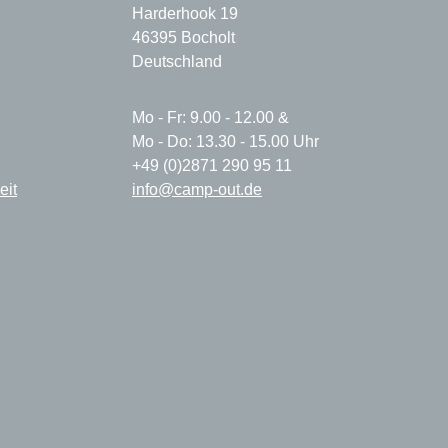
Harderhook 19
46395 Bocholt
Deutschland
Mo - Fr: 9.00 - 12.00 &
Mo - Do: 13.30 - 15.00 Uhr
+49 (0)2871 290 95 11
eit
info@camp-out.de