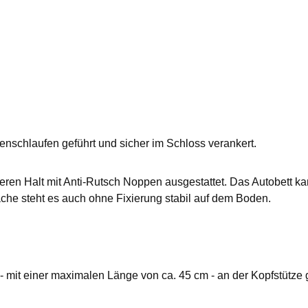
enschlaufen geführt und sicher im Schloss verankert.
seren Halt mit Anti-Rutsch Noppen ausgestattet. Das Autobett k
che steht es auch ohne Fixierung stabil auf dem Boden.
 mit einer maximalen Länge von ca. 45 cm - an der Kopfstütze g