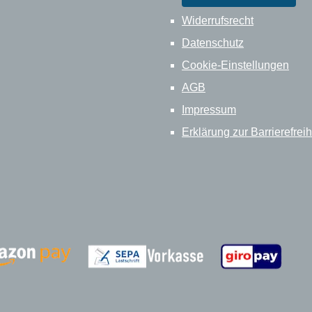
Widerrufsrecht
Datenschutz
Cookie-Einstellungen
AGB
Impressum
Erklärung zur Barrierefreih
Zahlungsanbieter
Zahlungsanbieter