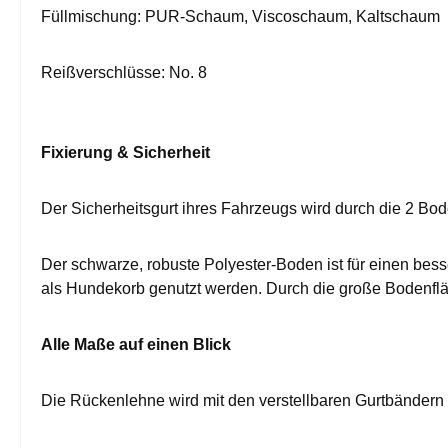
Füllmischung: PUR-Schaum, Viscoschaum, Kaltschaum
Reißverschlüsse: No. 8
Fixierung & Sicherheit
Der Sicherheitsgurt ihres Fahrzeugs wird durch die 2 Bod
Der schwarze, robuste Polyester-Boden ist für einen bes
als Hundekorb genutzt werden. Durch die große Bodenflä
Alle Maße auf einen Blick
Die Rückenlehne wird mit den verstellbaren Gurtbändern -