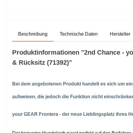
Beschreibung
Technische Daten
Hersteller
Produktinformationen "2nd Chance - you
& Rücksitz (71392)"
Bei dem angebotenen Produkt handelt es sich um ein
aufweisen, die jedoch die Funktion nicht einschränke
your GEAR Frontera - der neue Lieblingsplatz ihres 