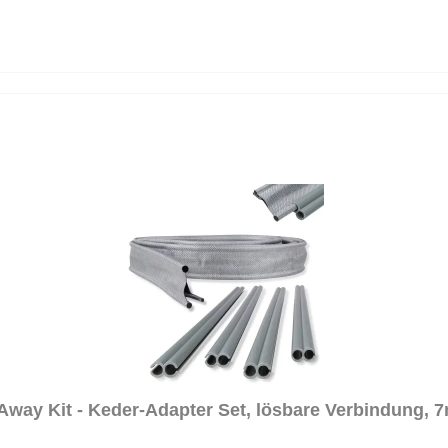
way Kit - Keder-Adapter Set, lösbare Verbindung,