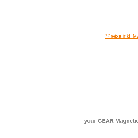
*Preise inkl. M
your GEAR Magnetic 