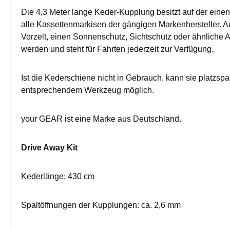
Die 4,3 Meter lange Keder-Kupplung besitzt auf der eine
alle Kassettenmarkisen der gängigen Markenhersteller. Au
Vorzelt, einen Sonnenschutz, Sichtschutz oder ähnliche A
werden und steht für Fahrten jederzeit zur Verfügung.
Ist die Kederschiene nicht in Gebrauch, kann sie platzs
entsprechendem Werkzeug möglich.
your GEAR ist eine Marke aus Deutschland.
Drive Away Kit
Kederlänge: 430 cm
Spaltöffnungen der Kupplungen: ca. 2,6 mm