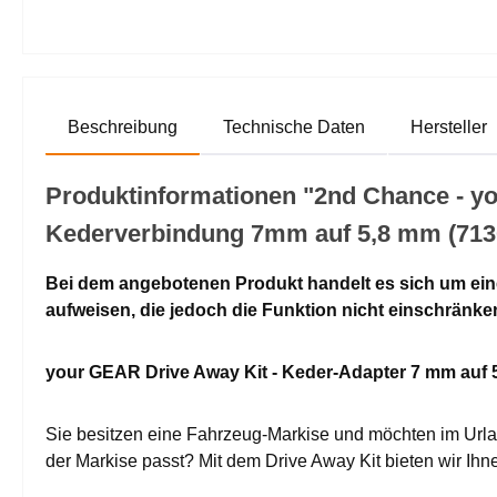
Beschreibung
Technische Daten
Hersteller
Produktinformationen "2nd Chance - y
Kederverbindung 7mm auf 5,8 mm (713
Bei dem angebotenen Produkt handelt es sich um ein
aufweisen, die jedoch die Funktion nicht einschränke
your GEAR Drive Away Kit - Keder-Adapter 7 mm auf
Sie besitzen eine Fahrzeug-Markise und möchten im Urlaub
der Markise passt? Mit dem Drive Away Kit bieten wir I