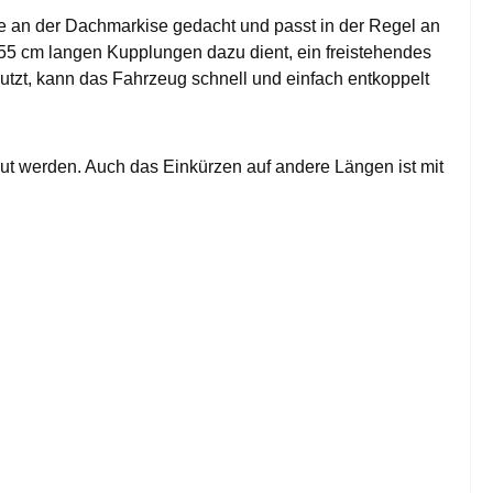
ge an der Dachmarkise gedacht und passt in der Regel an
r 55 cm langen Kupplungen dazu dient, ein freistehendes
nutzt, kann das Fahrzeug schnell und einfach entkoppelt
ut werden. Auch das Einkürzen auf andere Längen ist mit