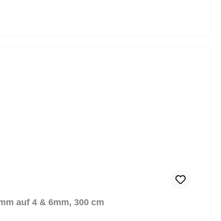
 7mm auf 4 & 6mm, 300 cm