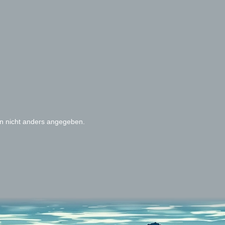
 nicht anders angegeben.