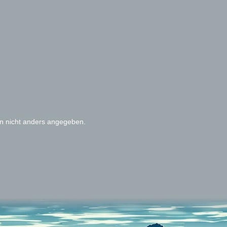
 nicht anders angegeben.