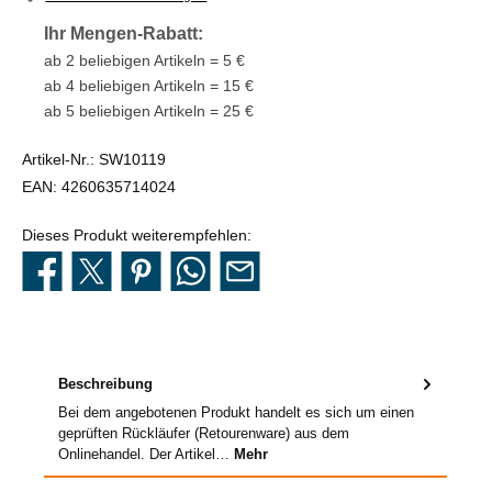
Ihr Mengen-Rabatt:
ab 2 beliebigen Artikeln = 5 €
ab 4 beliebigen Artikeln = 15 €
ab 5 beliebigen Artikeln = 25 €
Artikel-Nr.:
SW10119
EAN:
4260635714024
Dieses Produkt weiterempfehlen:
Beschreibung
Bei dem angebotenen Produkt handelt es sich um einen
geprüften Rückläufer (Retourenware) aus dem
Onlinehandel. Der Artikel…
Mehr