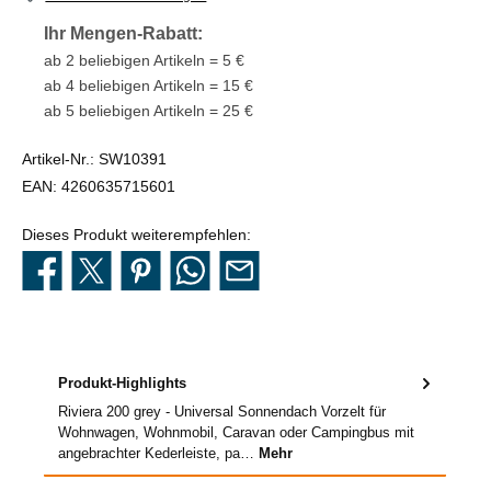
Ihr Mengen-Rabatt:
ab 2 beliebigen Artikeln = 5 €
ab 4 beliebigen Artikeln = 15 €
ab 5 beliebigen Artikeln = 25 €
Artikel-Nr.:
SW10391
EAN:
4260635715601
Dieses Produkt weiterempfehlen:
Produkt-Highlights
Riviera 200 grey - Universal Sonnendach Vorzelt für
Wohnwagen, Wohnmobil, Caravan oder Campingbus mit
angebrachter Kederleiste, pa…
Mehr