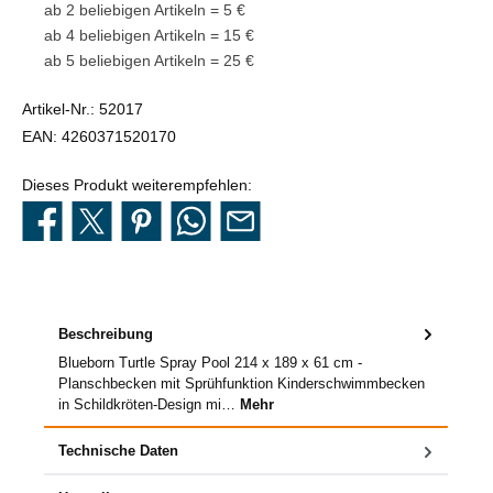
ab 2 beliebigen Artikeln = 5 €
ab 4 beliebigen Artikeln = 15 €
ab 5 beliebigen Artikeln = 25 €
Artikel-Nr.:
52017
EAN:
4260371520170
Dieses Produkt weiterempfehlen:
Beschreibung
Blueborn Turtle Spray Pool 214 x 189 x 61 cm -
Planschbecken mit Sprühfunktion Kinderschwimmbecken
in Schildkröten-Design mi…
Mehr
Technische Daten