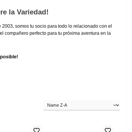
e la Variedad!
 2003, somos tu socio para todo lo relacionado con el
l compañero perfecto para tu próxima aventura en la
 posible!