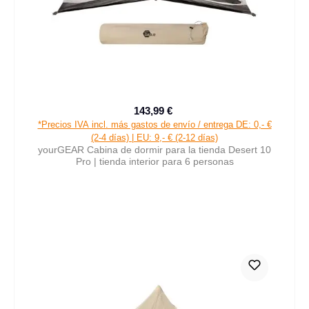
143,99 €
Precio de venta:
Precio normal:
*Precios IVA incl. más gastos de envío / entrega DE: 0,- €
(2-4 días) | EU: 9,- € (2-12 días)
yourGEAR Cabina de dormir para la tienda Desert 10
Pro | tienda interior para 6 personas