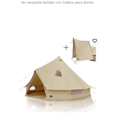
de campaña familiar con Cabina para dormir