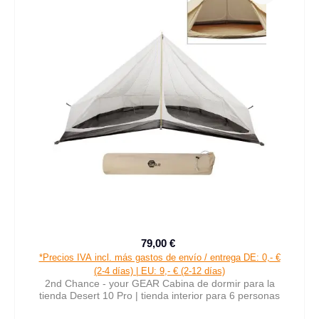
79,00 €
Precio de venta:
Precio normal:
*Precios IVA incl. más gastos de envío / entrega DE: 0,- €
(2-4 días) | EU: 9,- € (2-12 días)
2nd Chance - your GEAR Cabina de dormir para la
tienda Desert 10 Pro | tienda interior para 6 personas