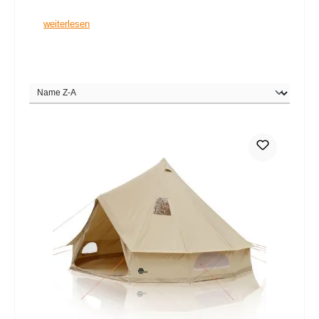
weiterlesen