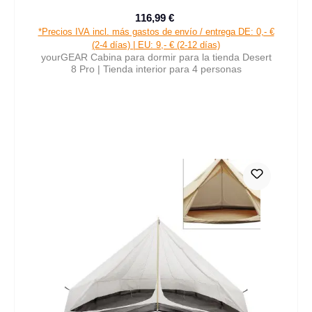
116,99 €
Precio de venta:
Precio normal:
*Precios IVA incl. más gastos de envío / entrega DE: 0,- €
(2-4 días) | EU: 9,- € (2-12 días)
yourGEAR Cabina para dormir para la tienda Desert
8 Pro | Tienda interior para 4 personas