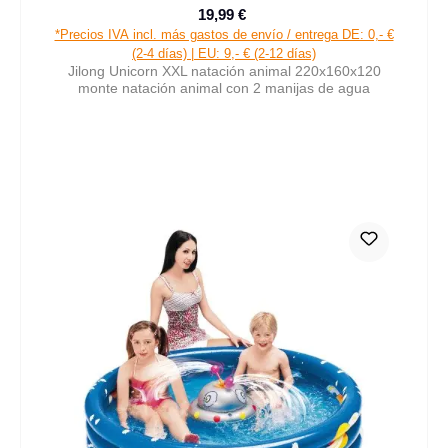
19,99 €
Precio de venta:
Precio normal:
*Precios IVA incl. más gastos de envío / entrega DE: 0,- €
(2-4 días) | EU: 9,- € (2-12 días)
Jilong Unicorn XXL natación animal 220x160x120
monte natación animal con 2 manijas de agua