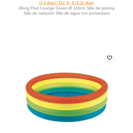
(2-4 días) | EU: 9,- € (2-12 días)
Jilong Pool Lounge Green Ø 118cm Silla de piscina
Silla de natación Silla de agua con portavasos