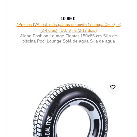
10,99 €
Precio de venta:
Precio normal:
*Precios IVA incl. más gastos de envío / entrega DE: 0,- €
(2-4 días) | EU: 9,- € (2-12 días)
Jilong Fashion Lounge Floater 150x86 cm Silla de
piscina Pool Lounge Sofá de agua Silla de agua