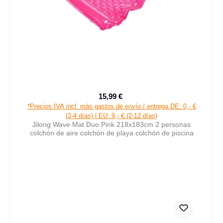
15,99 €
Precio de venta:
Precio normal:
*Precios IVA incl. más gastos de envío / entrega DE: 0,- €
(2-4 días) | EU: 9,- € (2-12 días)
Jilong Wave Mat Duo Pink 218x183cm 2 personas
colchón de aire colchón de playa colchón de piscina