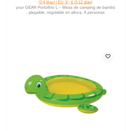
(2-4 días) | EU: 9,- € (2-12 días)
your GEAR Portofino L – Mesa de camping de bambú
, plegable, regulable en altura, 4 personas