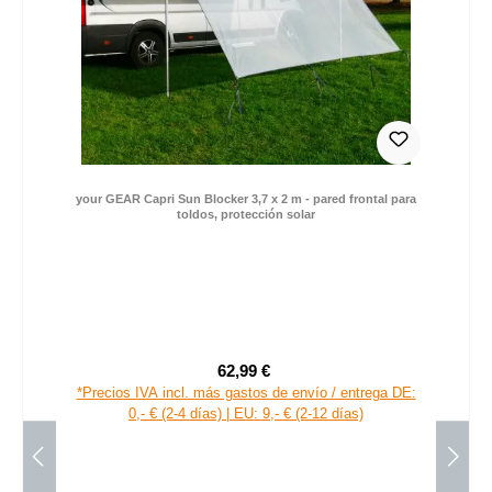
your GEAR Capri Sun Blocker 3,7 x 2 m - pared frontal para
toldos, protección solar
62,99 €
Precio de venta:
Precio normal:
*Precios IVA incl. más gastos de envío / entrega DE: