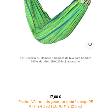
10T Devellin XL Hamaca 1 hamaca de tela para hombre
100% algodón 220x110 incl. accesorio