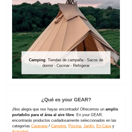
Camping
: Tiendas de campaña - Sacos de
dormir - Cocinar - Refrigerar
¿Qué es your GEAR?