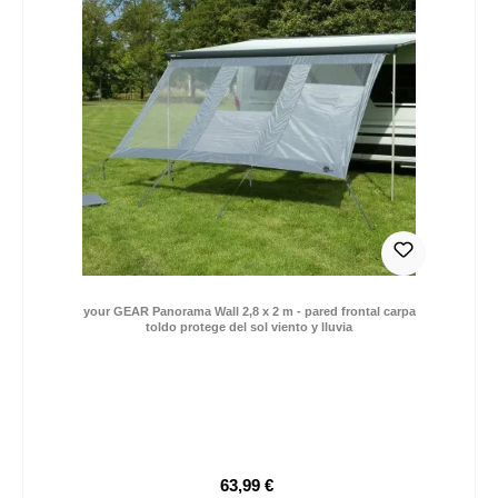
your GEAR Panorama Wall 2,8 x 2 m - pared frontal carpa
toldo protege del sol viento y lluvia