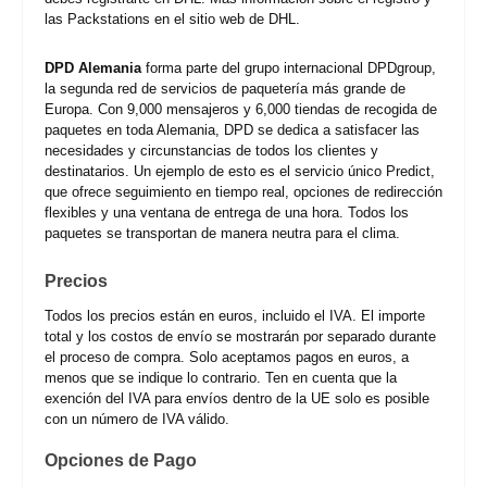
las Packstations en el sitio web de DHL.
DPD Alemania
forma parte del grupo internacional DPDgroup,
la segunda red de servicios de paquetería más grande de
Europa. Con 9,000 mensajeros y 6,000 tiendas de recogida de
paquetes en toda Alemania, DPD se dedica a satisfacer las
necesidades y circunstancias de todos los clientes y
destinatarios. Un ejemplo de esto es el servicio único Predict,
que ofrece seguimiento en tiempo real, opciones de redirección
flexibles y una ventana de entrega de una hora. Todos los
paquetes se transportan de manera neutra para el clima.
Precios
Todos los precios están en euros, incluido el IVA. El importe
total y los costos de envío se mostrarán por separado durante
el proceso de compra. Solo aceptamos pagos en euros, a
menos que se indique lo contrario. Ten en cuenta que la
exención del IVA para envíos dentro de la UE solo es posible
con un número de IVA válido.
Opciones de Pago