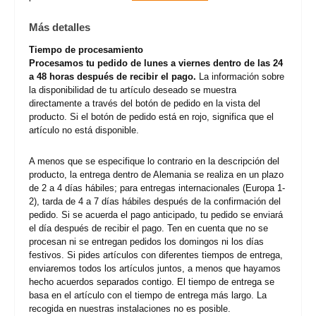
Más detalles
Tiempo de procesamiento
Procesamos tu pedido de lunes a viernes dentro de las 24
a 48 horas después de recibir el pago.
La información sobre
la disponibilidad de tu artículo deseado se muestra
directamente a través del botón de pedido en la vista del
producto. Si el botón de pedido está en rojo, significa que el
artículo no está disponible.
A menos que se especifique lo contrario en la descripción del
producto, la entrega dentro de Alemania se realiza en un plazo
de 2 a 4 días hábiles; para entregas internacionales (Europa 1-
2), tarda de 4 a 7 días hábiles después de la confirmación del
pedido. Si se acuerda el pago anticipado, tu pedido se enviará
el día después de recibir el pago. Ten en cuenta que no se
procesan ni se entregan pedidos los domingos ni los días
festivos. Si pides artículos con diferentes tiempos de entrega,
enviaremos todos los artículos juntos, a menos que hayamos
hecho acuerdos separados contigo. El tiempo de entrega se
basa en el artículo con el tiempo de entrega más largo. La
recogida en nuestras instalaciones no es posible.