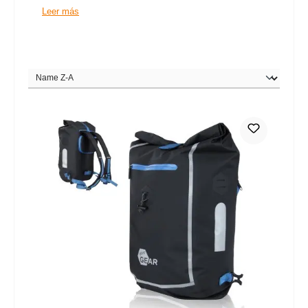
Leer más