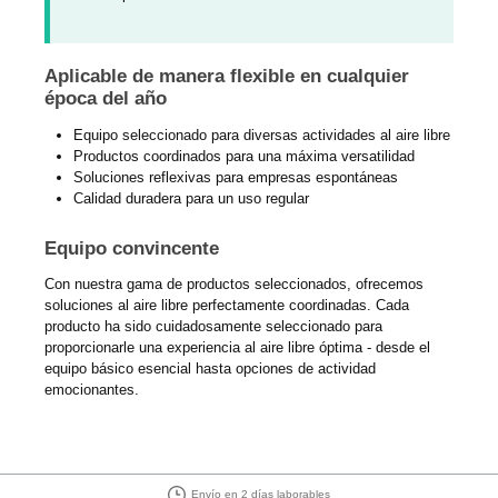
Aplicable de manera flexible en cualquier
época del año
Equipo seleccionado para diversas actividades al aire libre
Productos coordinados para una máxima versatilidad
Soluciones reflexivas para empresas espontáneas
Calidad duradera para un uso regular
Equipo convincente
Con nuestra gama de productos seleccionados, ofrecemos
soluciones al aire libre perfectamente coordinadas. Cada
producto ha sido cuidadosamente seleccionado para
proporcionarle una experiencia al aire libre óptima - desde el
equipo básico esencial hasta opciones de actividad
emocionantes.
30 días de derecho de devolución