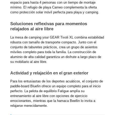
espacio para hasta 4 personas con un tiempo de montaje
mínimo. El refugio de playa Cameo complementa la oferta
como protección solar móvil perfecta para playa y camping.
Soluciones reflexivas para momentos
relajados al aire libre
La mesa de camping your GEAR Tivoli XL combina estabilidad
robusta con tamaño de transporte compacto. Junto con el
conjunto de taburetes prácticos, crea un grupo de asientos
móviles completo para toda la familia. La construcción de
aluminio de alta calidad garantiza un disfrute a largo plazo de
su mobiliario al aire libre.
Actividad y relajación en el gran exterior
Para los entusiastas de los deportes acuáticos, el conjunto de
paddle-board Bluefin ofrece un equipo completo para el inicio
perfecto. La pelota de equilibrio Fatigue amplía su
entrenamiento al aire libre con opciones de ejercicio
emocionantes, mientras que la hamaca Beellin lo invita a
relajarse merecidamente.