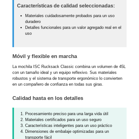
Características de calidad seleccionadas:
Materiales cuidadosamente probados para un uso
duradero
Detalles funcionales para un valor agregado real en el
uso
Móvil y flexible en marcha
La mochila ISC Rucksack Classic combina un volumen de 45L
con un tamaño ideal y un equipo reflexivo. Sus materiales
robustos y el sistema de transporte ergonómico lo convierten
en un compañero de confianza en todas sus giras.
Calidad hasta en los detalles
Procesamiento preciso para una larga vida útil
Materiales certificados para un uso seguro
Características inteligentes para un uso práctico
Dimensiones de embalaje optimizadas para un
transporte fácil