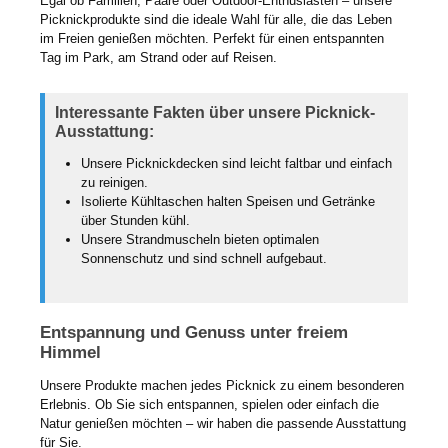
Egal ob Familien, Paare oder Outdoor-Enthusiasten – unsere
Picknickprodukte sind die ideale Wahl für alle, die das Leben
im Freien genießen möchten. Perfekt für einen entspannten
Tag im Park, am Strand oder auf Reisen.
Interessante Fakten über unsere Picknick-
Ausstattung:
Unsere Picknickdecken sind leicht faltbar und einfach
zu reinigen.
Isolierte Kühltaschen halten Speisen und Getränke
über Stunden kühl.
Unsere Strandmuscheln bieten optimalen
Sonnenschutz und sind schnell aufgebaut.
Entspannung und Genuss unter freiem
Himmel
Unsere Produkte machen jedes Picknick zu einem besonderen
Erlebnis. Ob Sie sich entspannen, spielen oder einfach die
Natur genießen möchten – wir haben die passende Ausstattung
für Sie.