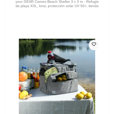
your GEAR Cameo Beach Shelter 3 x 3 m - Refugio
de playa XXL, lona, protección solar UV 50+, tienda