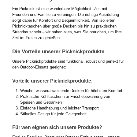
Ein Picknick ist eine wunderbare Möglichkeit, Zeit mit
Freunden und Familie zu verbringen. Die richtige Ausrüstung
sorgt dabei für Komfort und Bequemlichkeit. Von isolierten
Picknicktaschen über große Decken bis hin zu praktischen
Strandmuscheln – wir haben alles, was Sie brauchen, um Ihre
Zeit im Freien zu genießen.
Die Vorteile unserer Picknickprodukte
Unsere Picknickprodukte sind funktional, robust und perfekt für
den Outdoor-Einsatz geeignet:
Vorteile unserer Picknickprodukte:
Weiche, wasserabweisende Decken für höchsten Komfort
Praktische Kühltaschen zur Frischebewahrung von
Speisen und Getränken
Einfache Handhabung und leichter Transport
Stilvolles Design für jede Gelegenheit
Für wen eignen sich unsere Produkte?