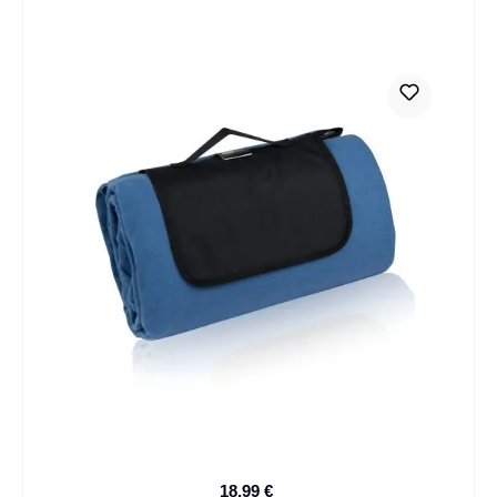
18,99 €