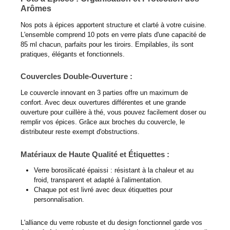
Arômes
Nos pots à épices apportent structure et clarté à votre cuisine.
L'ensemble comprend 10 pots en verre plats d'une capacité de
85 ml chacun, parfaits pour les tiroirs. Empilables, ils sont
pratiques, élégants et fonctionnels.
Couvercles Double-Ouverture :
Le couvercle innovant en 3 parties offre un maximum de
confort. Avec deux ouvertures différentes et une grande
ouverture pour cuillère à thé, vous pouvez facilement doser ou
remplir vos épices. Grâce aux broches du couvercle, le
distributeur reste exempt d'obstructions.
Matériaux de Haute Qualité et Étiquettes :
Verre borosilicaté épaissi : résistant à la chaleur et au
froid, transparent et adapté à l'alimentation.
Chaque pot est livré avec deux étiquettes pour
personnalisation.
L'alliance du verre robuste et du design fonctionnel garde vos