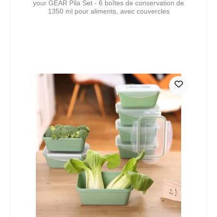
your GEAR Pila Set - 6 boîtes de conservation de
1350 ml pour aliments, avec couvercles