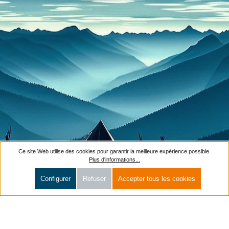
Ce site Web utilise des cookies pour garantir la meilleure expérience possible.
Plus d'informations...
Configurer
Refuser
Accepter tous les cookies