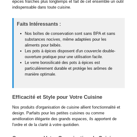
épices fraîches plus longtemps et fait de cet ensemble un outil
indispensable dans toute cuisine.
Faits Intéressants :
Nos boîtes de conservation sont sans BPA et sans
substances nocives, même adaptées pour les
aliments pour bébés.
Les pots à épices disposent d'un couvercle double-
ouverture pratique pour une utilisation facile.
Le verre borosilicaté des pots à épices est
particulièrement durable et protège les arômes de
manière optimale.
Efficacité et Style pour Votre Cuisine
Nos produits d'organisation de cuisine allient fonctionnalité et
design. Parfaits pour les petites cuisines ou comme
amélioration élégante des grands espaces, ils apportent de
l'ordre et de la clarté à votre quotidien.