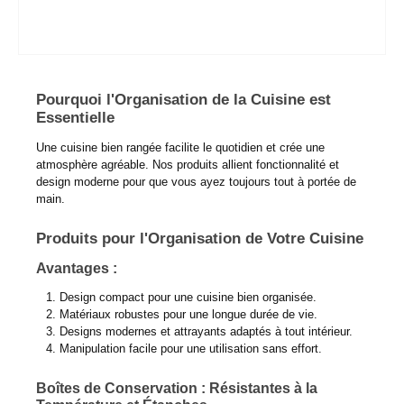
Pourquoi l'Organisation de la Cuisine est
Essentielle
Une cuisine bien rangée facilite le quotidien et crée une
atmosphère agréable. Nos produits allient fonctionnalité et
design moderne pour que vous ayez toujours tout à portée de
main.
Produits pour l'Organisation de Votre Cuisine
Avantages :
Design compact pour une cuisine bien organisée.
Matériaux robustes pour une longue durée de vie.
Designs modernes et attrayants adaptés à tout intérieur.
Manipulation facile pour une utilisation sans effort.
Boîtes de Conservation : Résistantes à la