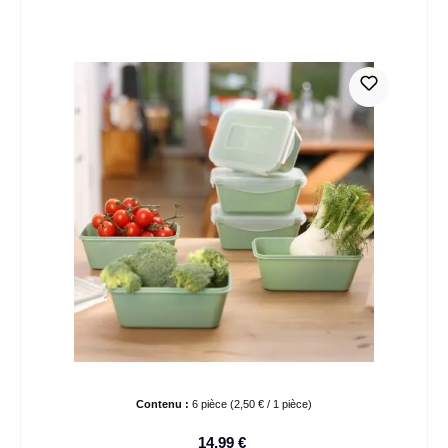
Contenu :
6 pièce
(2,50 € / 1 pièce)
14,99 €