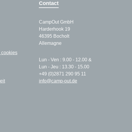
Contact
CampOut GmbH
Harderhook 19
46395 Bocholt
Allemagne
 cookies
Lun - Ven : 9.00 - 12.00 &
Lun - Jeu : 13.30 - 15.00
+49 (0)2871 290 95 11
eit
info@camp-out.de