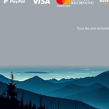
Zahlungsanbieter
Tous les prix incluent