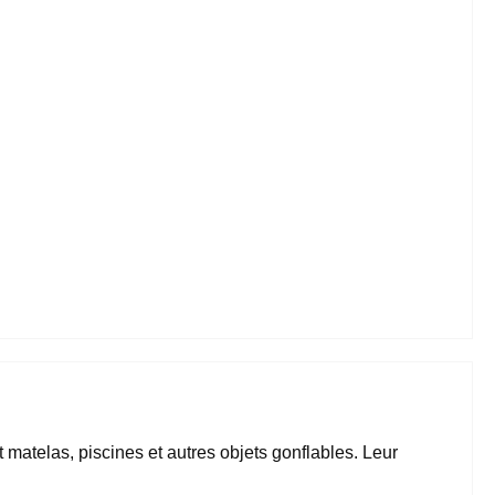
matelas, piscines et autres objets gonflables. Leur