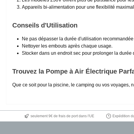
Appareils bi-alimentation pour une flexibilité maximal
Conseils d'Utilisation
Ne pas dépasser la durée d'utilisation recommandée p
Nettoyer les embouts après chaque usage.
Stocker dans un endroit sec pour prolonger la durée 
Trouvez la Pompe à Air Électrique Parfa
Que ce soit pour la piscine, le camping ou vos voyages, no
seulement 9€ de frais de port dans l'UE
Expédition da