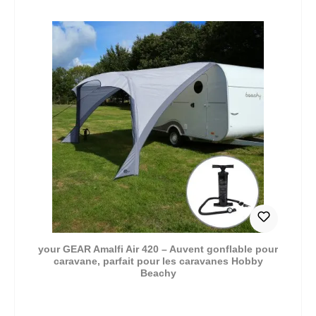
your GEAR Amalfi Air 420 – Auvent gonflable pour
caravane, parfait pour les caravanes Hobby
Beachy