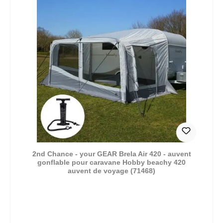
2nd Chance - your GEAR Brela Air 420 - auvent
gonflable pour caravane Hobby beachy 420
auvent de voyage (71468)