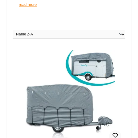
read more