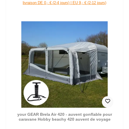
livraison DE 0,- € (2-4 jours) | EU 9,- € (2-12 jours)
your GEAR Brela Air 420 - auvent gonflable pour
caravane Hobby beachy 420 auvent de voyage