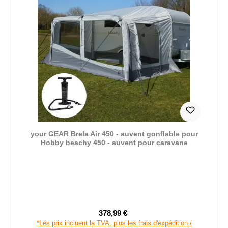
your GEAR Brela Air 450 - auvent gonflable pour
Hobby beachy 450 - auvent pour caravane
378,99 €
Prix de vente :
Prix régulier :
*Les prix incluent la TVA, plus les frais d'expédition /