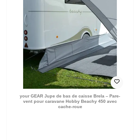
your GEAR Jupe de bas de caisse Brela – Pare-
vent pour caravane Hobby Beachy 450 avec
cache-roue