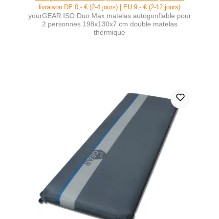
livraison DE 0,- € (2-4 jours) | EU 9,- € (2-12 jours)
yourGEAR ISO Duo Max matelas autogonflable pour
2 personnes 198x130x7 cm double matelas
thermique