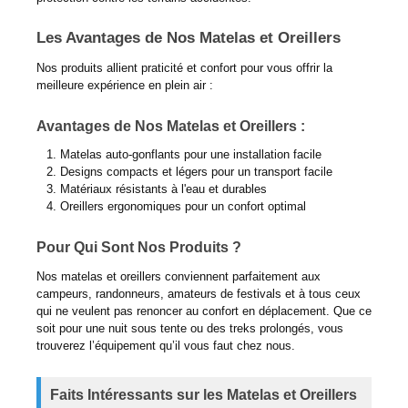
Les Avantages de Nos Matelas et Oreillers
Nos produits allient praticité et confort pour vous offrir la
meilleure expérience en plein air :
Avantages de Nos Matelas et Oreillers :
Matelas auto-gonflants pour une installation facile
Designs compacts et légers pour un transport facile
Matériaux résistants à l'eau et durables
Oreillers ergonomiques pour un confort optimal
Pour Qui Sont Nos Produits ?
Nos matelas et oreillers conviennent parfaitement aux
campeurs, randonneurs, amateurs de festivals et à tous ceux
qui ne veulent pas renoncer au confort en déplacement. Que ce
soit pour une nuit sous tente ou des treks prolongés, vous
trouverez l’équipement qu’il vous faut chez nous.
Faits Intéressants sur les Matelas et Oreillers