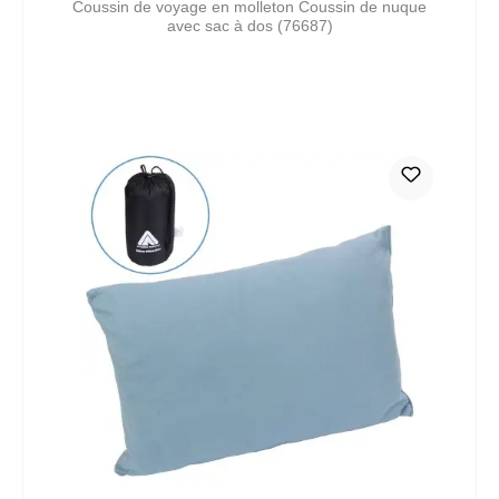
Coussin de voyage en molleton Coussin de nuque
avec sac à dos (76687)