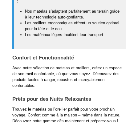
:
Nos matelas s’adaptent parfaitement au terrain grâce
à leur technologie auto-gonflante.
Les oreillers ergonomiques offrent un soutien optimal
pour la tête et le cou.
Les matériaux légers facilitent leur transport.
Confort et Fonctionnalité
Avec notre sélection de matelas et oreillers, créez un espace
de sommeil confortable, où que vous soyez. Découvrez des
produits faciles à ranger, robustes et incroyablement
confortables.
Prêts pour des Nuits Relaxantes
Trouvez le matelas ou l’oreiller parfait pour votre prochain
voyage. Confort comme à la maison – même dans la nature.
Découvrez notre gamme dès maintenant et préparez-vous !