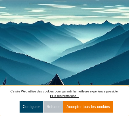
Ce site Web utilise des cookies pour garantir la meilleure expérience possible.
Plus d'informations...
Configurer
Refuser
Accepter tous les cookies