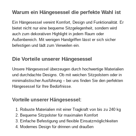
Warum ein Hängesessel die perfekte Wahl ist
Ein Hängesessel vereint Komfort, Design und Funktionalität. Er
bietet nicht nur eine bequeme Sitzgelegenheit, sondern wird
auch zum dekorativen Highlight in jedem Raum oder
Außenbereich. Mit wenigen Handgriffen lässt er sich sicher
befestigen und lädt zum Verweilen ein.
Die Vorteile unserer Hängesessel
Unsere Hängesessel überzeugen durch hochwertige Materialien
und durchdachte Designs. Ob mit weichen Sitzpolstern oder in
minimalistischer Ausführung – bei uns finden Sie den perfekten
Hängesessel für Ihre Bedürfnisse.
Vorteile unserer Hängesessel:
Robuste Materialien mit einer Tragkraft von bis zu 240 kg
Bequeme Sitzpolster für maximalen Komfort
Einfache Befestigung und flexible Einsatzmöglichkeiten
Modernes Design für drinnen und draußen