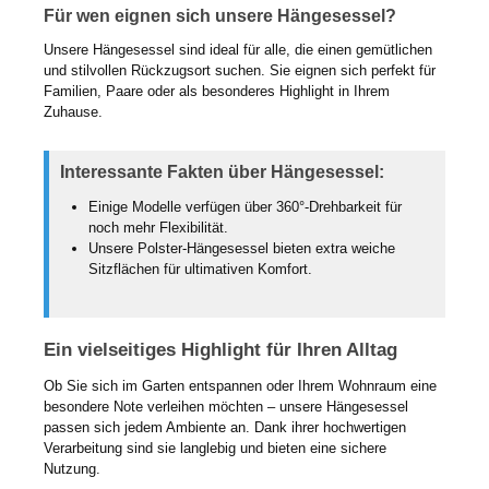
Für wen eignen sich unsere Hängesessel?
Unsere Hängesessel sind ideal für alle, die einen gemütlichen
und stilvollen Rückzugsort suchen. Sie eignen sich perfekt für
Familien, Paare oder als besonderes Highlight in Ihrem
Zuhause.
Interessante Fakten über Hängesessel:
Einige Modelle verfügen über 360°-Drehbarkeit für
noch mehr Flexibilität.
Unsere Polster-Hängesessel bieten extra weiche
Sitzflächen für ultimativen Komfort.
Ein vielseitiges Highlight für Ihren Alltag
Ob Sie sich im Garten entspannen oder Ihrem Wohnraum eine
besondere Note verleihen möchten – unsere Hängesessel
passen sich jedem Ambiente an. Dank ihrer hochwertigen
Verarbeitung sind sie langlebig und bieten eine sichere
Nutzung.