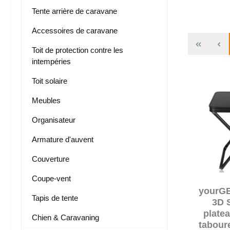
Tente arrière de caravane
Accessoires de caravane
Toit de protection contre les
intempéries
Toit solaire
Meubles
Organisateur
Armature d'auvent
Couverture
Coupe-vent
yourGE
Tapis de tente
3D 
plate
Chien & Caravaning
taboure