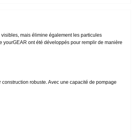
 visibles, mais élimine également les particules
ble yourGEAR ont été développés pour remplir de manière
eur construction robuste. Avec une capacité de pompage