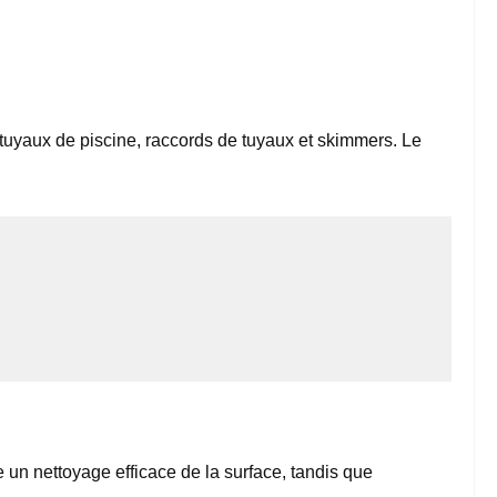
tuyaux de piscine, raccords de tuyaux et skimmers. Le
 un nettoyage efficace de la surface, tandis que