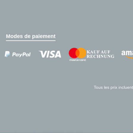
Modes de paiement
Zahlungsanbieter
Tous les prix incluent