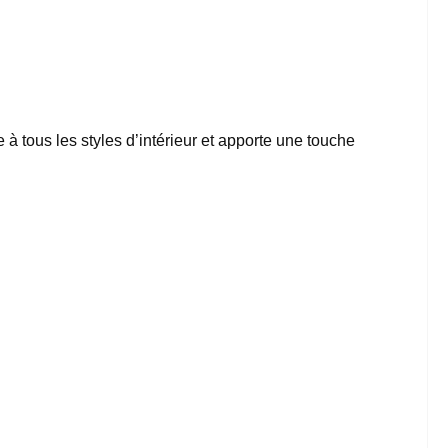
à tous les styles d’intérieur et apporte une touche