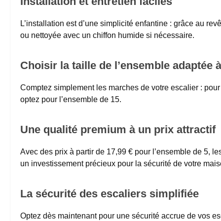
Installation et entretien faciles
L’installation est d’une simplicité enfantine : grâce au re
ou nettoyée avec un chiffon humide si nécessaire.
Choisir la taille de l’ensemble adaptée 
Comptez simplement les marches de votre escalier : pour l
optez pour l’ensemble de 15.
Une qualité premium à un prix attractif
Avec des prix à partir de 17,99 € pour l’ensemble de 5, les
un investissement précieux pour la sécurité de votre mais
La sécurité des escaliers simplifiée
Optez dès maintenant pour une sécurité accrue de vos esca