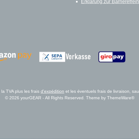
Erklärung zur Barrierefreih
Zahlungsanbieter
Zahlungsanbieter
 la TVA plus les frais
d'expédition
et les éventuels frais de livraison, sau
© 2026 yourGEAR - All Rights Reserved. Theme by
ThemeWare®