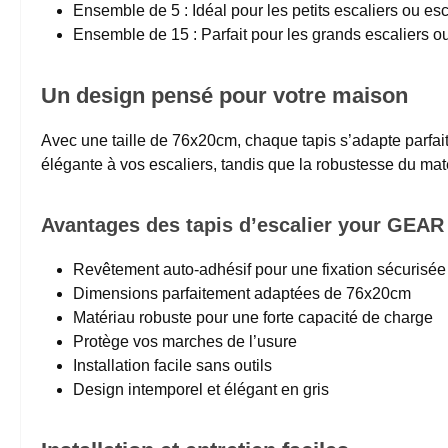
Ensemble de 5 : Idéal pour les petits escaliers ou es
Ensemble de 15 : Parfait pour les grands escaliers o
Un design pensé pour votre maison
Avec une taille de 76x20cm, chaque tapis s’adapte parfait
élégante à vos escaliers, tandis que la robustesse du maté
Avantages des tapis d’escalier your GEAR 
Revêtement auto-adhésif pour une fixation sécurisée
Dimensions parfaitement adaptées de 76x20cm
Matériau robuste pour une forte capacité de charge
Protège vos marches de l’usure
Installation facile sans outils
Design intemporel et élégant en gris