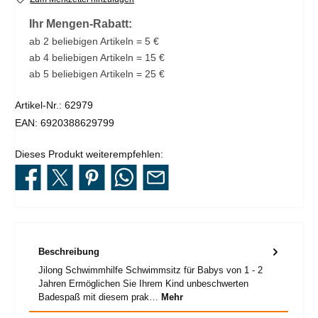
Ihr Mengen-Rabatt:
ab 2 beliebigen Artikeln = 5 €
ab 4 beliebigen Artikeln = 15 €
ab 5 beliebigen Artikeln = 25 €
Artikel-Nr.:
62979
EAN:
6920388629799
Dieses Produkt weiterempfehlen:
Beschreibung
Jilong Schwimmhilfe Schwimmsitz für Babys von 1 - 2
Jahren Ermöglichen Sie Ihrem Kind unbeschwerten
Badespaß mit diesem prak…
Mehr