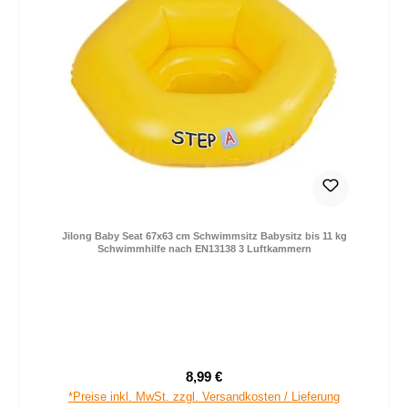
Jilong Baby Seat 67x63 cm Schwimmsitz Babysitz bis 11 kg
Schwimmhilfe nach EN13138 3 Luftkammern
8,99 €
Regulärer Preis:
*Preise inkl. MwSt. zzgl. Versandkosten / Lieferung