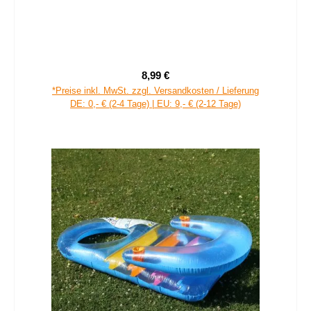
8,99 €
Regulärer Preis:
*Preise inkl. MwSt. zzgl. Versandkosten / Lieferung
DE: 0,- € (2-4 Tage) | EU: 9,- € (2-12 Tage)