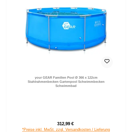
your GEAR Familien Pool Ø 366 x 122cm
Stahlrahmenbecken Gartenpool Schwimmbecken
Schwimmbad
312,99 €
Verkaufspreis:
Regulärer Preis:
*Preise inkl. MwSt. zzgl. Versandkosten / Lieferung