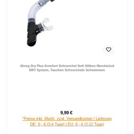
Jilong Dry Plus Komfort Schnorchel Soft Silikon Mundstück
DRY System, Tauchen Schnorcheln Schwimmen
9,99 €
Verkaufspreis:
Regulärer Preis:
*Preise inkl. MwSt. zzgl. Versandkosten / Lieferung
DE: 0,- € (2-4 Tage) | EU: 9,- € (2-12 Tage)