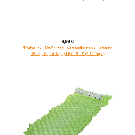
9,99 €
Regulärer Preis:
*Preise inkl. MwSt. zzgl. Versandkosten / Lieferung
DE: 0,- € (2-4 Tage) | EU: 9,- € (2-12 Tage)