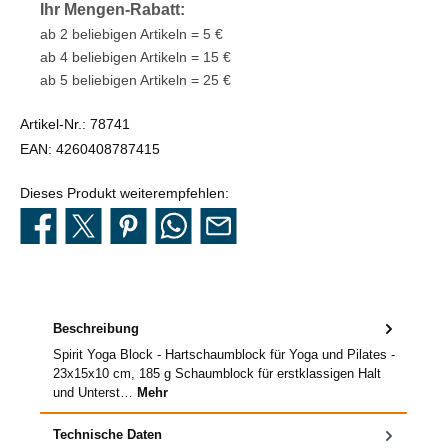
Ihr Mengen-Rabatt:
ab 2 beliebigen Artikeln = 5 €
ab 4 beliebigen Artikeln = 15 €
ab 5 beliebigen Artikeln = 25 €
Artikel-Nr.:
78741
EAN:
4260408787415
Dieses Produkt weiterempfehlen:
Beschreibung
Spirit Yoga Block - Hartschaumblock für Yoga und Pilates -
23x15x10 cm, 185 g Schaumblock für erstklassigen Halt
und Unterst…
Mehr
Technische Daten