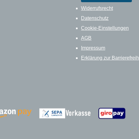
Widerrufsrecht
Datenschutz
Cookie-Einstellungen
AGB
Impressum
Erklärung zur Barrierefreih
Zahlungsanbieter
Zahlungsanbieter