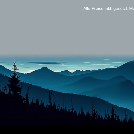
Alle Preise inkl. gesetzl. 