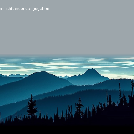
 nicht anders angegeben.