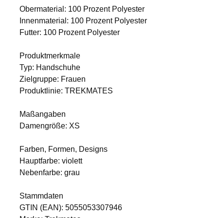
Obermaterial: 100 Prozent Polyester
Innenmaterial: 100 Prozent Polyester
Futter: 100 Prozent Polyester
Produktmerkmale
Typ: Handschuhe
Zielgruppe: Frauen
Produktlinie: TREKMATES
Maßangaben
Damengröße: XS
Farben, Formen, Designs
Hauptfarbe: violett
Nebenfarbe: grau
Stammdaten
GTIN (EAN): 5055053307946