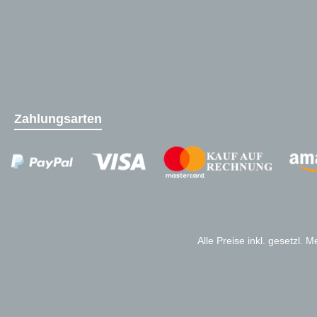
Zahlungsarten
Zahlungsanbieter
Alle Preise inkl. gesetzl. 