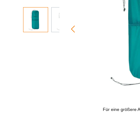
Für eine größere An