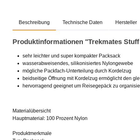
Beschreibung
Technische Daten
Hersteller
Produktinformationen "Trekmates Stuff 
sehr leichter und super kompakter Packsack
wasserabweisendes, silikonisiertes Nylongewebe
mögliche Packfach-Unterteilung durch Kordelzug
beidseitige Öffnung mit Kordelzug ermöglicht den gl
hervorragend geeignet um Reisegepäck zu organisiere
Materialübersicht
Hauptmaterial: 100 Prozent Nylon
Produktmerkmale