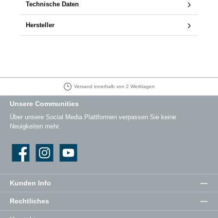
Technische Daten
Hersteller
Versand innerhalb von 2 Werktagen
Unsere Communities
Über unsere Social Media Plattformen verpassen Sie keine
Neuigkeiten mehr.
Facebook
Instagram
YouTube
Kunden Info
Rechtliches