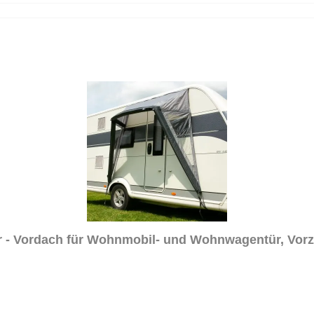
r - Vordach für Wohnmobil- und Wohnwagentür, Vorze