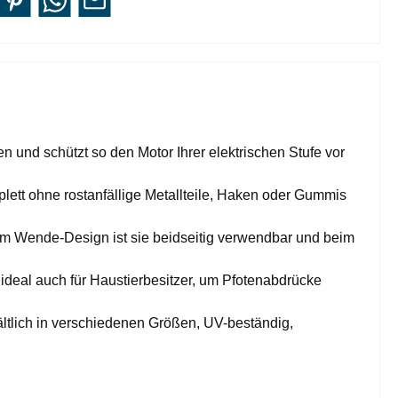
d schützt so den Motor Ihrer elektrischen Stufe vor
 ohne rostanfällige Metallteile, Haken oder Gummis
 Wende-Design ist sie beidseitig verwendbar und beim
al auch für Haustierbesitzer, um Pfotenabdrücke
ltlich in verschiedenen Größen, UV-beständig,