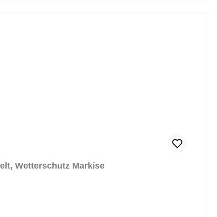
lt, Wetterschutz Markise