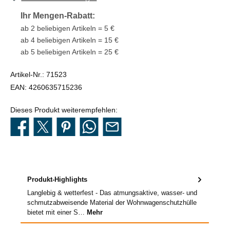
Ihr Mengen-Rabatt:
ab 2 beliebigen Artikeln = 5 €
ab 4 beliebigen Artikeln = 15 €
ab 5 beliebigen Artikeln = 25 €
Artikel-Nr.:
71523
EAN:
4260635715236
Dieses Produkt weiterempfehlen:
Produkt-Highlights
Langlebig & wetterfest - Das atmungsaktive, wasser- und
schmutzabweisende Material der Wohnwagenschutzhülle
bietet mit einer S…
Mehr