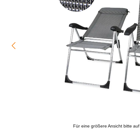
Für eine größere Ansicht bitte auf 