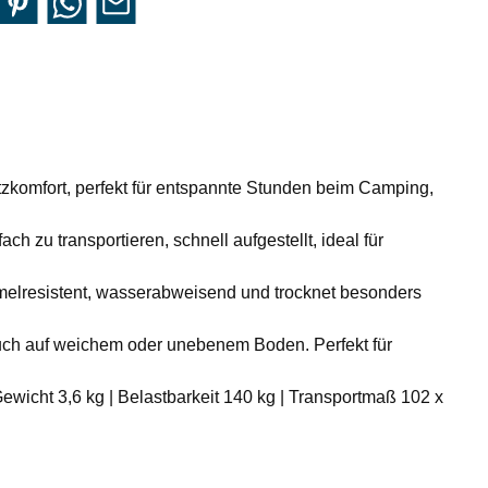
itzkomfort, perfekt für entspannte Stunden beim Camping,
ch zu transportieren, schnell aufgestellt, ideal für
mmelresistent, wasserabweisend und trocknet besonders
auch auf weichem oder unebenem Boden. Perfekt für
ewicht 3,6 kg | Belastbarkeit 140 kg | Transportmaß 102 x