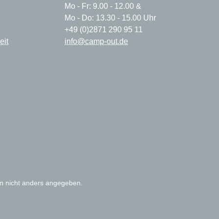
Mo - Fr: 9.00 - 12.00 &
Mo - Do: 13.30 - 15.00 Uhr
+49 (0)2871 290 95 11
eit
info@camp-out.de
 nicht anders angegeben.