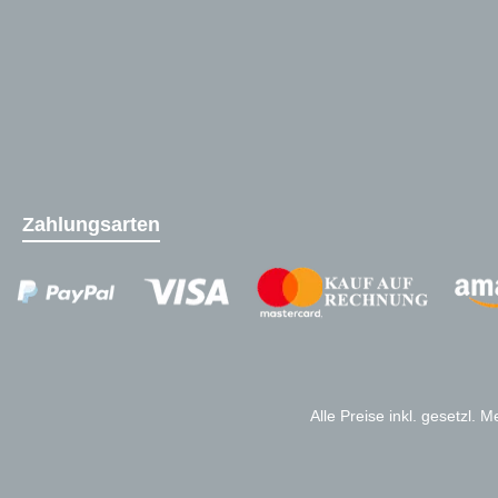
Zahlungsarten
Zahlungsanbieter
Alle Preise inkl. gesetzl. 