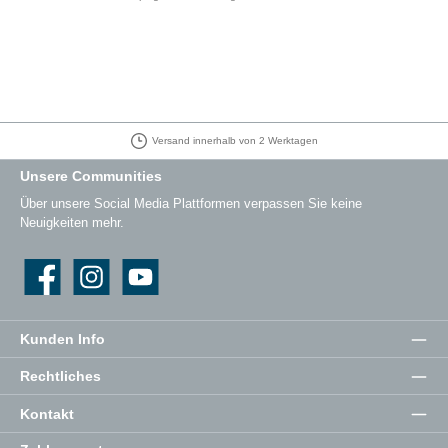
Versand innerhalb von 2 Werktagen
Unsere Communities
Über unsere Social Media Plattformen verpassen Sie keine
Neuigkeiten mehr.
Facebook
Instagram
YouTube
Kunden Info
Rechtliches
Kontakt