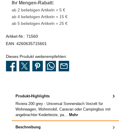
Ihr Mengen-Rabatt:
ab 2 beliebigen Artikeln = 5 €
ab 4 beliebigen Artikeln = 15 €
ab 5 beliebigen Artikeln = 25 €
Artikel-Nr.:
71560
EAN:
4260635715601
Dieses Produkt weiterempfehlen:
Produkt-Highlights
Riviera 200 grey - Universal Sonnendach Vorzelt für
Wohnwagen, Wohnmobil, Caravan oder Campingbus mit
angebrachter Kederleiste, pa…
Mehr
Beschreibung