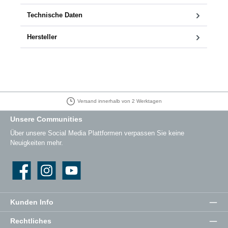
Technische Daten
Hersteller
Versand innerhalb von 2 Werktagen
Unsere Communities
Über unsere Social Media Plattformen verpassen Sie keine
Neuigkeiten mehr.
Facebook
Instagram
YouTube
Kunden Info
Rechtliches